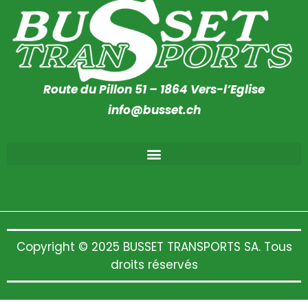
Route du Pillon 51 – 1864 Vers-l’Eglise
info@busset.ch
Copyright © 2025 BUSSET TRANSPORTS SA. Tous
droits réservés